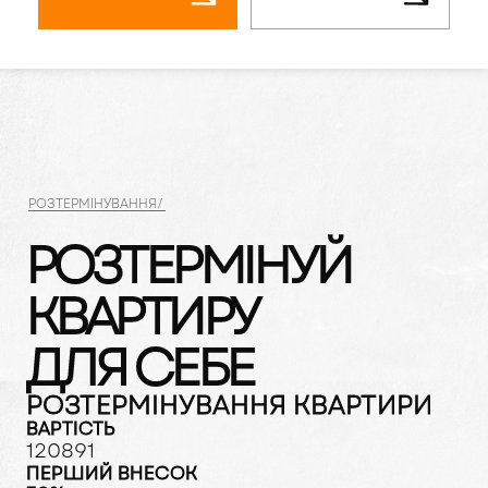
РОЗТЕРМІНУВАННЯ/
РОЗТЕРМІНУЙ
КВАРТИРУ
ДЛЯ СЕБЕ
РОЗТЕРМІНУВАННЯ КВАРТИРИ
ВАРТІСТЬ
120891
ПЕРШИЙ ВНЕСОК